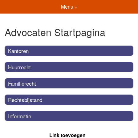
Menu +
Advocaten Startpagina
Kantoren
Huurrecht
Familierecht
Rechtsbijstand
Informatie
Link toevoegen